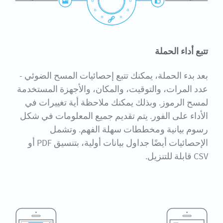
تتبع أداء الحملة
بعد بدء الحملة، يمكنك تتبع إحصائيات المسح الضوئي -
عدد المرات، والتوقيت، والمكان، والأجهزة المستخدمة
لمسح الرموز. وبذلك يمكنك ملاحظة أية تغييرات في
الأداء على الفور. يتم تقديم جميع المعلومات في شكل
رسوم بيانية ومخططات سهلة الفهم. وتشمل
الإحصائيات أيضًا جداول بيانات أولية، بتنسيق PDF أو
CSV قابلة للتنزيل.