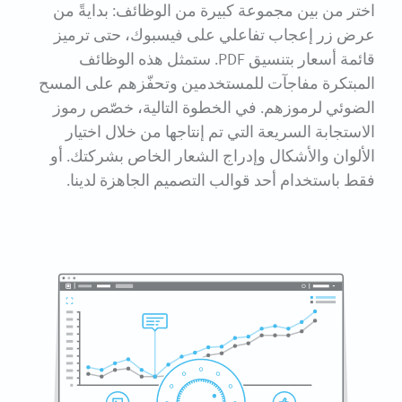
اختر من بين مجموعة كبيرة من الوظائف: بدايةً من
عرض زر إعجاب تفاعلي على فيسبوك، حتى ترميز
قائمة أسعار بتنسيق PDF. ستمثل هذه الوظائف
المبتكرة مفاجآت للمستخدمين وتحفّزهم على المسح
الضوئي لرموزهم. في الخطوة التالية، خصّص رموز
الاستجابة السريعة التي تم إنتاجها من خلال اختيار
الألوان والأشكال وإدراج الشعار الخاص بشركتك. أو
فقط باستخدام أحد قوالب التصميم الجاهزة لدينا.