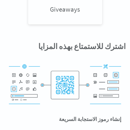
Giveaways
اشترك للاستمتاع بهذه المزايا
إنشاء رموز الاستجابة السريعة