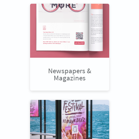
Newspapers &
Magazines