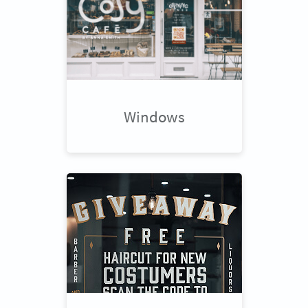
Windows