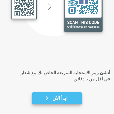
أنشئ رمز الاستجابة السريعة الخاص بك مع شعار
في أقل من 5 دقائق
ابدأ الآن