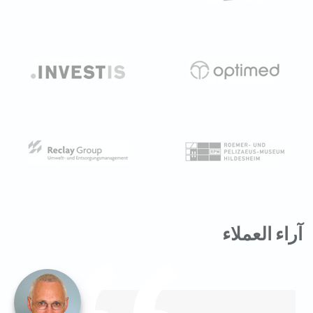
آراء العملاء