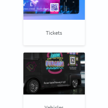
Tickets
Vehicles