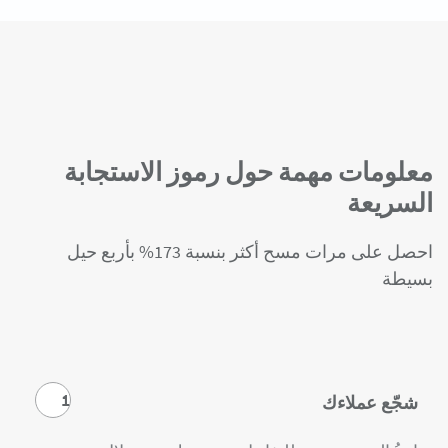
معلومات مهمة حول رموز الاستجابة
السريعة
احصل على مرات مسح أكثر بنسبة 173% بأربع حيل
بسيطة
1
شجّع عملاءك