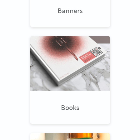
Banners
Books