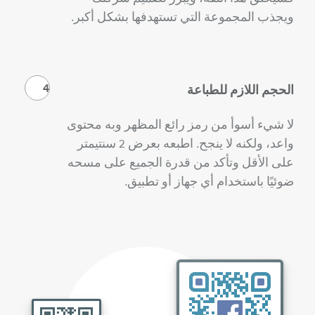
ويجذب المجموعة التي تستهدفها بشكل أكبر.
4
الحجم اللازم للطباعة
لا شيء أسوأ من رمز رائع المظهر وبه محتوى
واعد، ولكنه لا ينجح. اطبعه بعرض 2 سنتيمتر
على الأقل وتأكد من قدرة الجميع على مسحه
ضوئيًا باستخدام أي جهاز أو تطبيق.