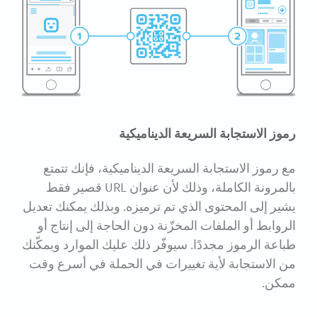
رموز الاستجابة السريعة الديناميكية
مع رموز الاستجابة السريعة الديناميكية، فإنك تتمتع
بالمرونة الكاملة، وذلك لأن عنوان URL قصير فقط
يشير إلى المحتوى الذي تم ترميزه. وبذلك يمكنك تعديل
الروابط أو الملفات المخزّنة دون الحاجة إلى إنتاج أو
طباعة الرموز مجددًا. سيوفّر ذلك عليك الموارد ويمكّنك
من الاستجابة لأية تغييرات في الحملة في أسرع وقت
ممكن.