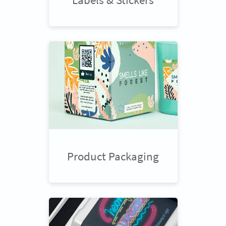
Product Packaging