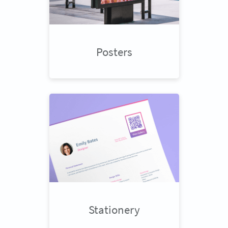
Posters
Stationery