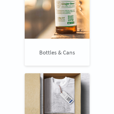
Bottles & Cans