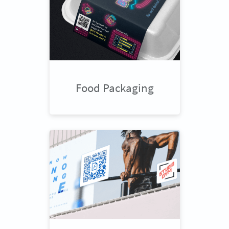
Food Packaging