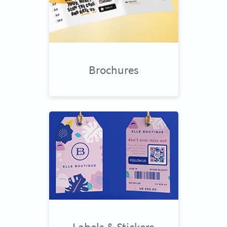
Brochures
Labels & Stickers