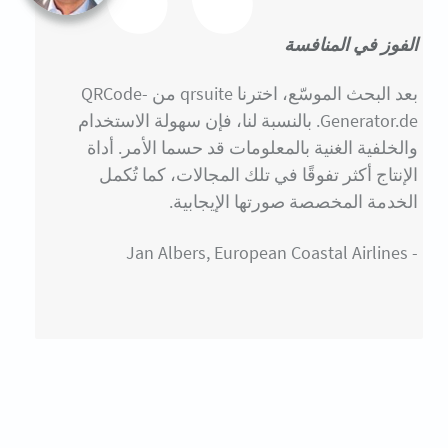
الفوز في المنافسة
بعد البحث الموسّع، اخترنا qrsuite من QRCode-
Generator.de. بالنسبة لنا، فإن سهولة الاستخدام
والخلفية الغنية بالمعلومات قد حسما الأمر. أداة
الإنتاج أكثر تفوقًا في تلك المجالات، كما تُكمل
الخدمة المخصصة صورتها الإيجابية.
- Jan Albers, European Coastal Airlines