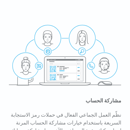
مشاركة الحساب
نظّم العمل الجماعي الفعال في حملات رمز الاستجابة
السريعة باستخدام خيارات مشاركة الحساب المرنة