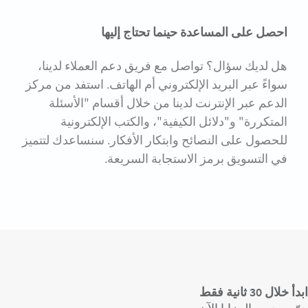
احصل على المساعدة حينما تحتاج إليها
هل لديك سؤال؟ تواصل مع فريق دعم العملاء لدينا،
سواءً عبر البريد الإلكتروني أم الهاتف. استفد من مركز
الدعم عبر الإنترنت لدينا من خلال أقسام "الأسئلة
المتكررة" و"دلائل الكيفية"، والكتب الإلكترونية
للحصول على النصائح وابتكار الأفكار. سنساعدك لتتميز
في التسويق برمز الاستجابة السريعة.
ابدأ خلال 30 ثانية فقط