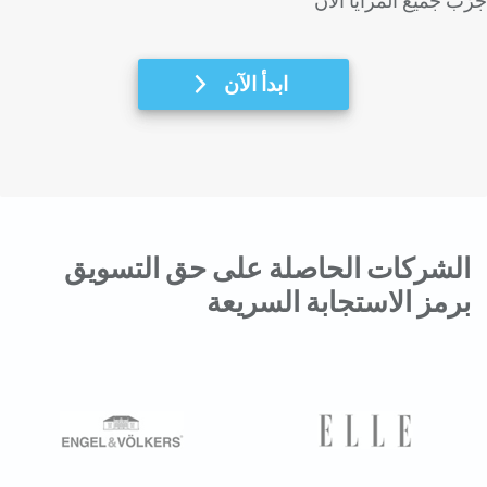
جرّب جميع المزايا الآن
ابدأ الآن
الشركات الحاصلة على حق التسويق
برمز الاستجابة السريعة