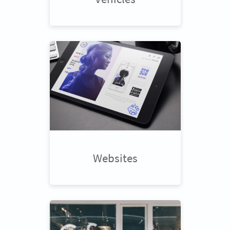
Websites