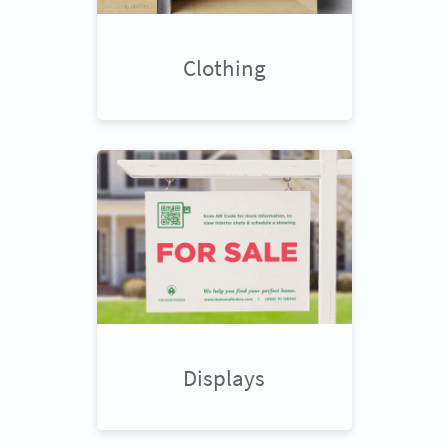
Clothing
Displays